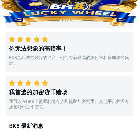
提款速度超快
BK8的提款速度超级快，我在15分钟内就成功提取奖金。多亏了
在BK8上赢到的钱，我才能缴付欠下的房屋贷款。
你无法想象的高赔率！
BK8是我试过最好的平台！他们有着最高的赔付率和最丰厚的奖
励。
我首选的加密货币赌场
我可以在BK8上很顺利地存入和提取加密货币。其他平台并没有
加密货币这个选项。
BK8 最新消息