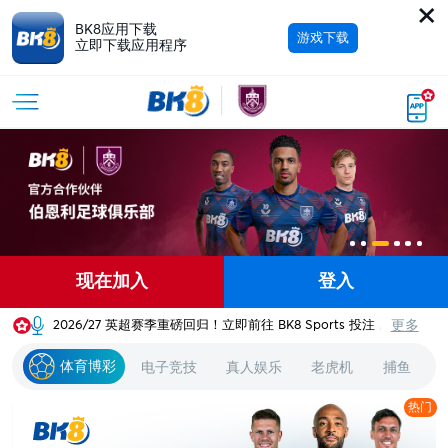
×
BK8应用下载
游戏下载
立即下载应用程序
现在加入
登入
更多
BK8 News 正式成为 BK8 Gresini Racing 2026 MotoGP 官方冠
体育博彩
电子竞技
真人娱乐
老虎机
捕鱼
热门