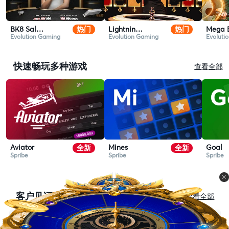
BK8 Salon Prive Baccarat
Lightning Roulette
Mega B
热门
热门
Evolution Gaming
Evolution Gaming
Evoluti
快速畅玩多种游戏
查看全部
Aviator
Mines
Goal
全新
全新
Spribe
Spribe
Spribe
客户见证
查看全部