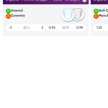
Arsenal
Hull C
H
H
Coventry
Manch
A
A
-2
盘口
2
0.93
赔率
0.95
1.25