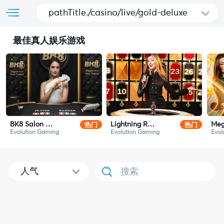
pathTitle./casino/live/gold-deluxe
最佳真人娱乐游戏
热门
热门
BK8 Salon Prive Baccarat
Lightning Roulette
Meg
Evolution Gaming
Evolution Gaming
Evol
人气