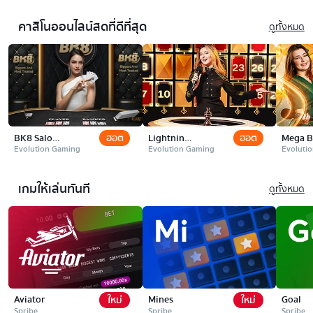
คาสิโนออนไลน์สดที่ดีที่สุด
ดูทั้งหมด
ฮอต
ฮอต
BK8 Salon Prive Baccarat
Lightning Roulette
Mega B
Evolution Gaming
Evolution Gaming
Evoluti
เกมให้เล่นทันที
ดูทั้งหมด
ใหม่
ใหม่
Aviator
Mines
Goal
Spribe
Spribe
Spribe