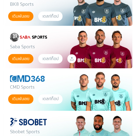
BK8 Sports
เดิมพันเลย
เดสก์ท็อป
Saba Sports
เดิมพันเลย
เดสก์ท็อป
CMD Sports
เดิมพันเลย
เดสก์ท็อป
Sbobet Sports