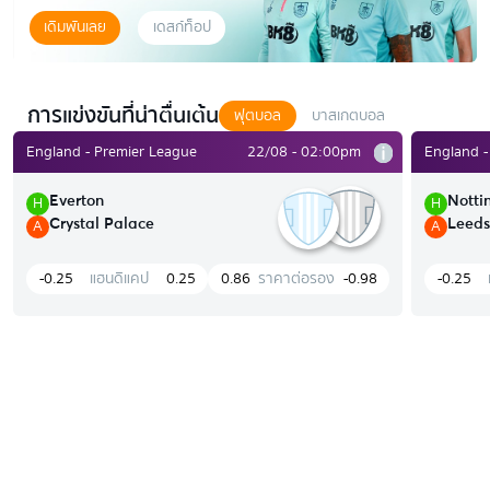
เดิมพันเลย
เดสก์ท็อป
การแข่งขันที่น่าตื่นเต้น
ฟุตบอล
บาสเกตบอล
England - Premier League
22/08 - 02:00pm
England -
H
H
Everton
Notti
A
A
Crystal Palace
Leeds
-0.25
แฮนดิแคป
0.25
0.86
ราคาต่อรอง
-0.98
-0.25