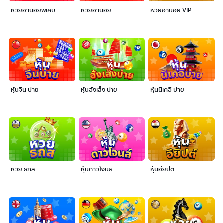
หวยฮานอยพิเศษ
หวยฮานอย
หวยฮานอย VIP
หุ้นจีน บ่าย
หุ้นฮั่งเส็ง บ่าย
หุ้นนิเคอิ บ่าย
หวย ธกส
หุ้นดาวโจนส์
หุ้นอียิปต์