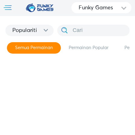
Funky Games
Populariti
Semua Permainan
Permainan Popular
Perm