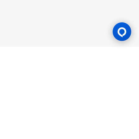
Lesen Permainan
BK8 diuruskan oleh Mettlemind Tech Ltd., nombor pendaftaran:
15779, dengan alamat berdaftar di Hamchako, Mutsamudu,
Pulau Autonomi Anjouan, Kesatuan Comoros. BK8 berlesen dan
dikawal selia oleh Kerajaan Pulau Autonomi Anjouan, Kesatuan