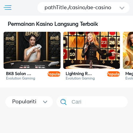
pathTitle./casino/ae-casino
Permainan Kasino Langsung Terbaik
Popular
Popular
BK8 Salon Prive Baccarat
Lightning Roulette
Meg
Evolution Gaming
Evolution Gaming
Evol
Populariti